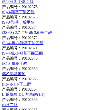
(R)-(+)-3-丁炔-2-醇
产品编号：P0102376
(S)-3-羟基丁酸乙酯
产品编号：P0102375
(S)-3-羟基丁酸甲酯
产品编号：P0102374
(3S,6S)-2,7-二甲基-3,6-辛二醇
产品编号：P0102372
(R)-4-氯-3-羟基丁酸乙酯
产品编号：P0102371
(S)-4-氯-3-羟基丁酸乙酯
产品编号：P0102370
(R)-3-氨基丁酸
产品编号：P0102369
邻乙氧基苯酚
产品编号：P0102368
(R)-(-)-1,3-丁二醇
产品编号：P0102367
L-瓜氨酸-DL-苹果酸(1:1)
产品编号：P0102366
丙谷二肽
产品编号：P0102365