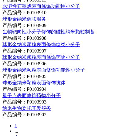
水溶性石墨烯表面修饰功能性小分子
产品编号：P0103910
球形金纳米偶联服务
产品编号：P0103909
生物靶向性小分子修饰的磁性纳米颗粒制备
产品编号：P0103908
球形金纳米颗粒表面修饰糖类小分子
产品编号：P0103907
球形金纳米颗粒表面修饰药物小分子
产品编号：P0103906
球形金纳米颗粒表面修饰功能性小分子
产品编号：P0103905
球形金纳米颗粒表面修饰抗体
产品编号：P0103904
量子点表面修饰药物小分子
产品编号：P0103903
纳米生物委托开发服务
产品编号：P0103902
1
...