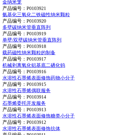
金纳米笼
产品编号：P0103921
氨基化三氧化二铁磁性纳米颗粒
产品编号：P0103920
多壁碳纳米管垂直阵列
产品编号：P0103919
单壁/双壁碳纳米管垂直阵列
产品编号：P0103918
载药磁性纳米颗粒的制备
产品编号：P0103917
机械剥离氧化铝基底二硒化钨
产品编号：P0103916
水溶性石墨烯表面修饰药物小分子
产品编号：P0103915
水溶性石墨烯偶联服务
产品编号：P0103914
石墨烯委托开发服务
产品编号：P0103913
水溶性石墨烯表面修饰糖类小分子
产品编号：P0103912
水溶性石墨烯表面修饰抗体
产品编号：P0103911