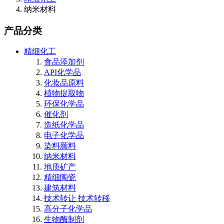
纳米材料
产品分类
精细化工
食品添加剂
API化学品
化妆品原料
植物提取物
环保化学品
催化剂
造纸化学品
电子化学品
染料颜料
纳米材料
地质矿产
精细陶瓷
建筑材料
技术转让 技术转移
高分子化学品
生物酶制剂