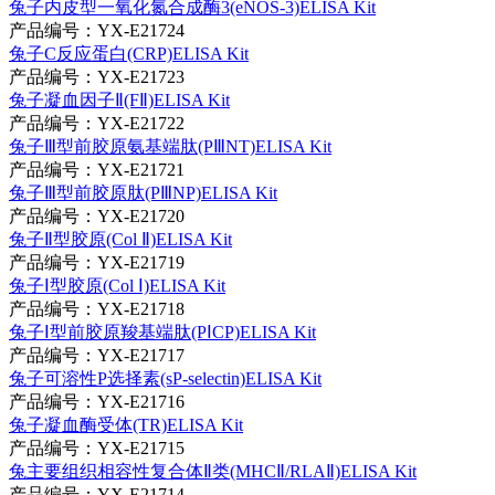
兔子内皮型一氧化氮合成酶3(eNOS-3)ELISA Kit
产品编号：YX-E21724
兔子C反应蛋白(CRP)ELISA Kit
产品编号：YX-E21723
兔子凝血因子Ⅱ(FⅡ)ELISA Kit
产品编号：YX-E21722
兔子Ⅲ型前胶原氨基端肽(PⅢNT)ELISA Kit
产品编号：YX-E21721
兔子Ⅲ型前胶原肽(PⅢNP)ELISA Kit
产品编号：YX-E21720
兔子Ⅱ型胶原(Col Ⅱ)ELISA Kit
产品编号：YX-E21719
兔子Ⅰ型胶原(Col Ⅰ)ELISA Kit
产品编号：YX-E21718
兔子Ⅰ型前胶原羧基端肽(PⅠCP)ELISA Kit
产品编号：YX-E21717
兔子可溶性P选择素(sP-selectin)ELISA Kit
产品编号：YX-E21716
兔子凝血酶受体(TR)ELISA Kit
产品编号：YX-E21715
兔主要组织相容性复合体Ⅱ类(MHCⅡ/RLAⅡ)ELISA Kit
产品编号：YX-E21714