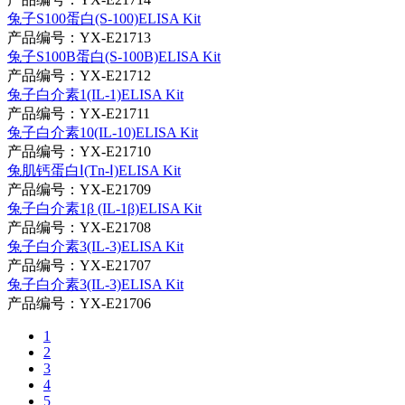
兔子S100蛋白(S-100)ELISA Kit
产品编号：YX-E21713
兔子S100B蛋白(S-100B)ELISA Kit
产品编号：YX-E21712
兔子白介素1(IL-1)ELISA Kit
产品编号：YX-E21711
兔子白介素10(IL-10)ELISA Kit
产品编号：YX-E21710
兔肌钙蛋白Ⅰ(Tn-Ⅰ)ELISA Kit
产品编号：YX-E21709
兔子白介素1β (IL-1β)ELISA Kit
产品编号：YX-E21708
兔子白介素3(IL-3)ELISA Kit
产品编号：YX-E21707
兔子白介素3(IL-3)ELISA Kit
产品编号：YX-E21706
1
2
3
4
5