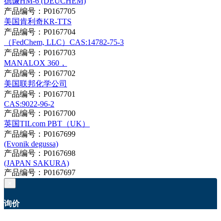
德谦HM-6 (DEUCHEM)
产品编号：P0167705
美国肯利奇KR-TTS
产品编号：P0167704
（FedChem, LLC）CAS:14782-75-3
产品编号：P0167703
MANALOX 360，
产品编号：P0167702
美国联邦化学公司
产品编号：P0167701
CAS:9022-96-2
产品编号：P0167700
英国TILcom PBT（UK）
产品编号：P0167699
(Evonik degussa)
产品编号：P0167698
(JAPAN SAKURA)
产品编号：P0167697
×
询价