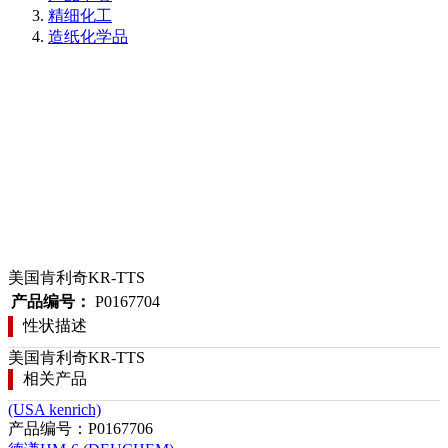
精细化工
造纸化学品
美国肯利奇KR-TTS
产品编号：
P0167704
性状描述
美国肯利奇KR-TTS
相关产品
(USA kenrich)
产品编号：P0167706