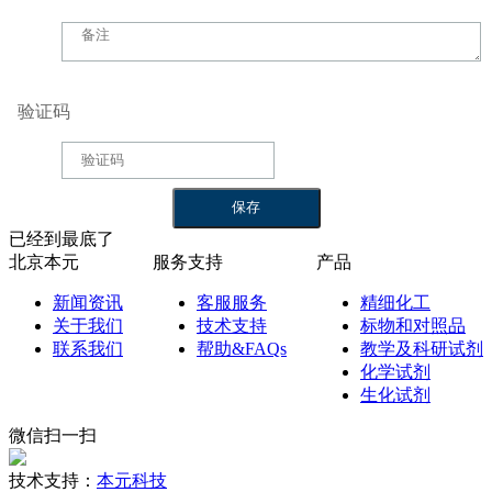
验证码
已经到最底了
北京本元
服务支持
产品
新闻资讯
客服服务
精细化工
关于我们
技术支持
标物和对照品
联系我们
帮助&FAQs
教学及科研试剂
化学试剂
生化试剂
微信扫一扫
技术支持：
本元科技