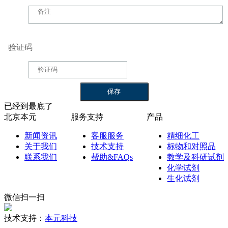
验证码
已经到最底了
北京本元
服务支持
产品
新闻资讯
客服服务
精细化工
关于我们
技术支持
标物和对照品
联系我们
帮助&FAQs
教学及科研试剂
化学试剂
生化试剂
微信扫一扫
技术支持：
本元科技