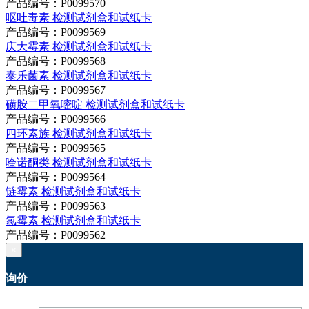
产品编号：P0099570
呕吐毒素 检测试剂盒和试纸卡
产品编号：P0099569
庆大霉素 检测试剂盒和试纸卡
产品编号：P0099568
泰乐菌素 检测试剂盒和试纸卡
产品编号：P0099567
磺胺二甲氧嘧啶 检测试剂盒和试纸卡
产品编号：P0099566
四环素族 检测试剂盒和试纸卡
产品编号：P0099565
喹诺酮类 检测试剂盒和试纸卡
产品编号：P0099564
链霉素 检测试剂盒和试纸卡
产品编号：P0099563
氯霉素 检测试剂盒和试纸卡
产品编号：P0099562
×
询价