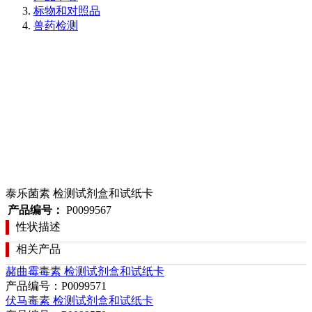
标物和对照品
兽药检测
泰乐菌素 检测试剂盒和试纸卡
产品编号：
P0099567
性状描述
相关产品
赭曲霉毒素 检测试剂盒和试纸卡
产品编号：P0099571
伏马毒素 检测试剂盒和试纸卡