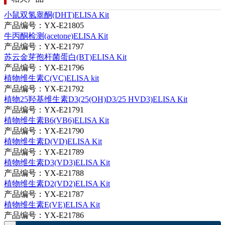
小鼠双氢睾酮(DHT)ELISA Kit
产品编号：YX-E21805
牛丙酮检测(acetone)ELISA Kit
产品编号：YX-E21797
苏云金芽孢杆菌蛋白(BT)ELISA Kit
产品编号：YX-E21796
植物维生素C(VC)ELISA kit
产品编号：YX-E21792
植物25羟基维生素D3(25(OH)D3/25 HVD3)ELISA Kit
产品编号：YX-E21791
植物维生素B6(VB6)ELISA Kit
产品编号：YX-E21790
植物维生素D(VD)ELISA Kit
产品编号：YX-E21789
植物维生素D3(VD3)ELISA Kit
产品编号：YX-E21788
植物维生素D2(VD2)ELISA Kit
产品编号：YX-E21787
植物维生素E(VE)ELISA Kit
产品编号：YX-E21786