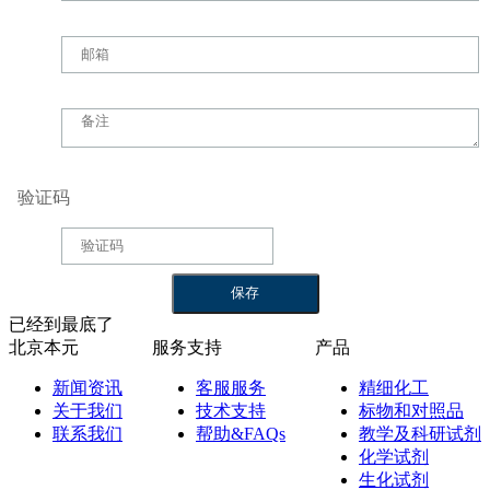
验证码
已经到最底了
北京本元
服务支持
产品
新闻资讯
客服服务
精细化工
关于我们
技术支持
标物和对照品
联系我们
帮助&FAQs
教学及科研试剂
化学试剂
生化试剂