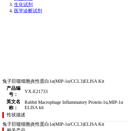
生化试剂
医学诊断试剂
兔子巨噬细胞炎性蛋白1α(MIP-1α/CCL3)ELISA Kit
产品编
YX-E21733
号：
英文名
Rabbit Macrophage Inflammatory Protein-1α,MIP-1α
ELISA kit
称：
性状描述
兔子巨噬细胞炎性蛋白1α(MIP-1α/CCL3)ELISA Kit
相关产品