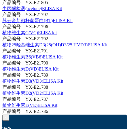
产品编号：YX-E21805
牛丙酮检测(acetone)ELISA Kit
产品编号：YX-E21797
苏云金芽孢杆菌蛋白(BT)ELISA Kit
产品编号：YX-E21796
植物维生素C(VC)ELISA kit
产品编号：YX-E21792
植物25羟基维生素D3(25(OH)D3/25 HVD3)ELISA Kit
产品编号：YX-E21791
植物维生素B6(VB6)ELISA Kit
产品编号：YX-E21790
植物维生素D(VD)ELISA Kit
产品编号：YX-E21789
植物维生素D3(VD3)ELISA Kit
产品编号：YX-E21788
植物维生素D2(VD2)ELISA Kit
产品编号：YX-E21787
植物维生素E(VE)ELISA Kit
产品编号：YX-E21786
×