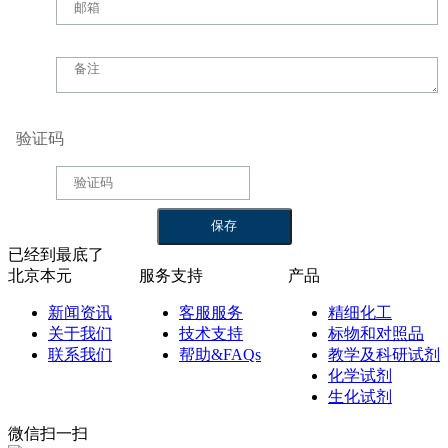
验证码
已经到最底了
北京本元
服务支持
产品
新闻资讯
客服服务
精细化工
关于我们
技术支持
标物和对照品
联系我们
帮助&FAQs
教学及科研试剂
化学试剂
生化试剂
微信扫一扫