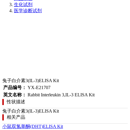
生化试剂
医学诊断试剂
兔子白介素3(IL-3)ELISA Kit
产品编号：
YX-E21707
英文名称：
Rabbit Interleukin 3,IL-3 ELISA Kit
性状描述
兔子白介素3(IL-3)ELISA Kit
相关产品
小鼠双氢睾酮(DHT)ELISA Kit