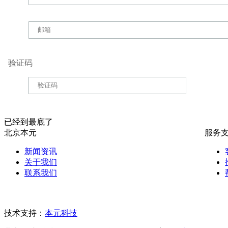
验证码
已经到最底了
北京本元
服务
新闻资讯
关于我们
联系我们
技术支持：
本元科技