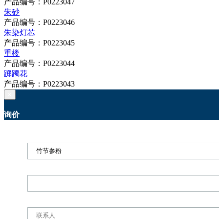
产品编号：P0223047
朱砂
产品编号：P0223046
朱染灯芯
产品编号：P0223045
重楼
产品编号：P0223044
踯躅花
产品编号：P0223043
×
询价