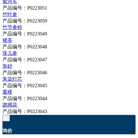
紫河车
产品编号：P0223051
竹叶参
产品编号：P0223050
竹节参粉
产品编号：P0223049
猪苓
产品编号：P0223048
珠儿参
产品编号：P0223047
朱砂
产品编号：P0223046
朱染灯芯
产品编号：P0223045
重楼
产品编号：P0223044
踯躅花
产品编号：P0223043
×
询价