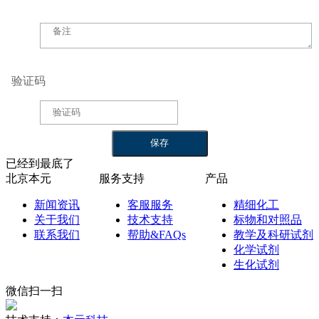
验证码
已经到最底了
北京本元
服务支持
产品
新闻资讯
客服服务
精细化工
关于我们
技术支持
标物和对照品
联系我们
帮助&FAQs
教学及科研试剂
化学试剂
生化试剂
微信扫一扫