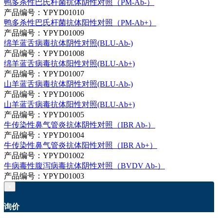
鸭多杀性巴氏杆菌抗体阴性对照（PM-Ab-）
产品编号：YPYD01010
鸭多杀性巴氏杆菌抗体阳性对照（PM-Ab+）
产品编号：YPYD01009
绵羊蓝舌病毒抗体阴性对照(BLU-Ab-)
产品编号：YPYD01008
绵羊蓝舌病毒抗体阳性对照(BLU-Ab+)
产品编号：YPYD01007
山羊蓝舌病毒抗体阴性对照(BLU-Ab-)
产品编号：YPYD01006
山羊蓝舌病毒抗体阳性对照(BLU-Ab+)
产品编号：YPYD01005
牛传染性鼻气管炎抗体阴性对照（IBR Ab-）
产品编号：YPYD01004
牛传染性鼻气管炎抗体阳性对照（IBR Ab+）
产品编号：YPYD01002
牛病毒性腹泻病毒抗体阴性对照（BVDV Ab-）
产品编号：YPYD01003
×
询价