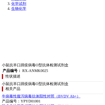
化学试剂
生物化学
小鼠抗羊口蹄疫病毒O型抗体检测试剂盒
产品编号：
RX-ANMK0025
性状描述
小鼠抗羊口蹄疫病毒O型抗体检测试剂盒
相关产品
牛病毒性腹泻病毒抗体阳性对照（BVDV Ab+）
产品编号：YPYD01001