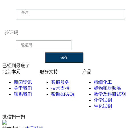
验证码
已经到最底了
北京本元
服务支持
产品
新闻资讯
客服服务
精细化工
关于我们
技术支持
标物和对照品
联系我们
帮助&FAQs
教学及科研试剂
化学试剂
生化试剂
微信扫一扫