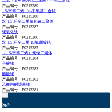
二氯（五甲基环戊二烯基）合铱二聚体
产品编号：P0215289
1,5-环辛二烯（μ-甲氧基）合铱
产品编号：P0215288
双-1,5-环辛二烯氯化铱二聚体
产品编号：P0215287
铑氧化钛
产品编号：P0215286
双-1,5-环辛二烯-四氟硼酸铑
产品编号：P0215285
（1,5-环辛二烯）氯铑二聚体
产品编号：P0215284
辛酸铑
产品编号：P0215283
醋酸铑
产品编号：P0215282
乙酰丙酮羰基铑
产品编号：P0215281
×
询价