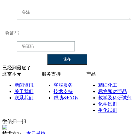
验证码
已经到最底了
北京本元
服务支持
产品
新闻资讯
客服服务
精细化工
关于我们
技术支持
标物和对照品
联系我们
帮助&FAQs
教学及科研试剂
化学试剂
生化试剂
微信扫一扫
技术支持：
本元科技