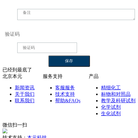
验证码
已经到最底了
北京本元
服务支持
产品
新闻资讯
客服服务
精细化工
关于我们
技术支持
标物和对照品
联系我们
帮助&FAQs
教学及科研试剂
化学试剂
生化试剂
微信扫一扫
技术支持：
本元科技