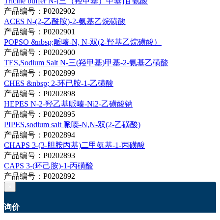
Tricine buffer N-[三（羟甲基）甲基]甘氨酸
产品编号：P0202902
ACES N-(2-乙酰胺)-2-氨基乙烷磺酸
产品编号：P0202901
POPSO &nbsp;哌嗪-N, N-双(2-羟基乙烷磺酸）
产品编号：P0202900
TES,Sodium Salt N-三(羟甲基)甲基-2-氨基乙磺酸
产品编号：P0202899
CHES &nbsp; 2-环已胺-1-乙磺酸
产品编号：P0202898
HEPES N-2-羟乙基哌嗪-Ni2-乙磺酸钠
产品编号：P0202895
PIPES,sodium salt 哌嗪-N,N-双(2-乙磺酸)
产品编号：P0202894
CHAPS 3-(3-胆胺丙基)二甲氨基-1-丙磺酸
产品编号：P0202893
CAPS 3-(环己胺)-1-丙磺酸
产品编号：P0202892
×
询价