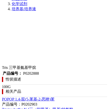
化学试剂
培养基/培养液
Tris 三甲基氨基甲烷
产品编号：
P0202888
性状描述
100G
相关产品
POPOP 1.4-双(5-苯基-2-恶唑)苯
产品编号：P0202903