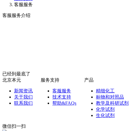
客服服务
客服服务介绍
已经到最底了
北京本元
服务支持
产品
新闻资讯
客服服务
精细化工
关于我们
技术支持
标物和对照品
联系我们
帮助&FAQs
教学及科研试剂
化学试剂
生化试剂
微信扫一扫